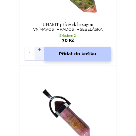
UNAKIT přívěsek hexagon
VNÍMAVOST ♦ RADOST ♦ SEBELÁSKA
Skladem 2
70 Kč
Přidat do košíku