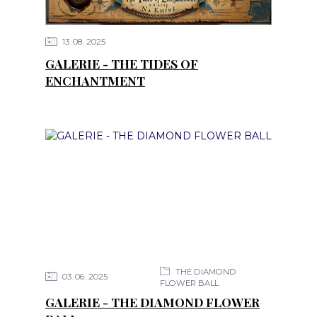
13
08
2025
GALERIE - THE TIDES OF
ENCHANTMENT
THE DIAMOND
03
06
2025
FLOWER BALL
GALERIE - THE DIAMOND FLOWER