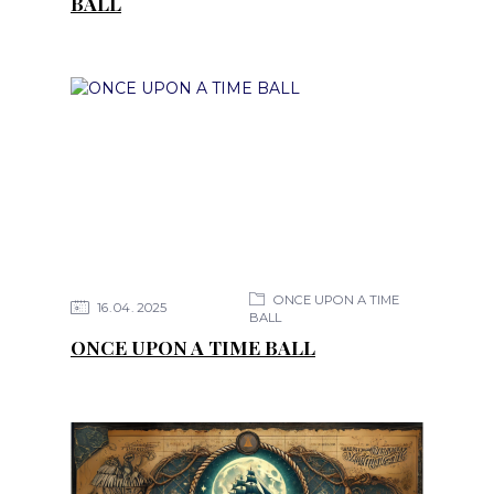
BALL
ONCE UPON A TIME
16
04
2025
BALL
ONCE UPON A TIME BALL