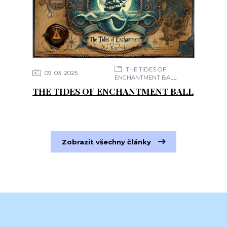
THE TIDES OF
09
03
2025
ENCHANTMENT BALL
THE TIDES OF ENCHANTMENT BALL
Zobrazit všechny články