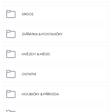
SRDCE
ZVÍŘÁTKA & POSTAVIČKY
HVĚZDY & MĚSÍC
OSTATNÍ
HOUBIČKY & PŘÍRODA