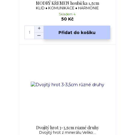
MODRÝ KŘEMEN houbička 1,5cm
KLID ♦ KOMUNIKACE ♦ HARMONIE
Skladem 4
50 Kč
Přidat do košíku
Dvojitý hrot 3-3,5cm různé druhy
Dvojitý hrot z minerálu Veliko...