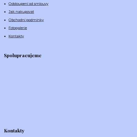
Odstoupení od smlouvy
Jak nakupovat
Obchodní podmínky
Fotogalerie
Kontakty
Spolupracujeme
Kontakty