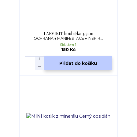
LARVIKIT houbička 3,5cm
OCHRANA ♦ MANIFESTACE ♦ INSPIR...
Skladem 1
150 Kč
Přidat do košíku