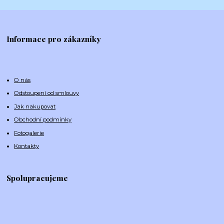
Informace pro zákazníky
O nás
Odstoupení od smlouvy
Jak nakupovat
Obchodní podmínky
Fotogalerie
Kontakty
Spolupracujeme