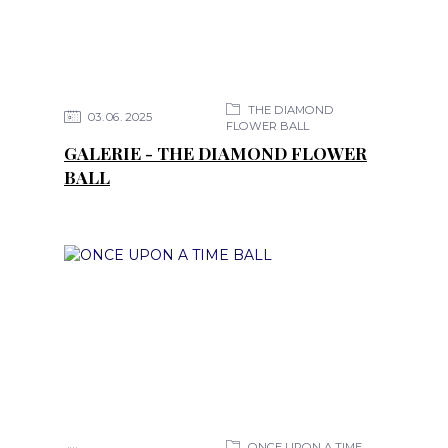
THE DIAMOND
03
06
2025
FLOWER BALL
GALERIE - THE DIAMOND FLOWER
BALL
ONCE UPON A TIME