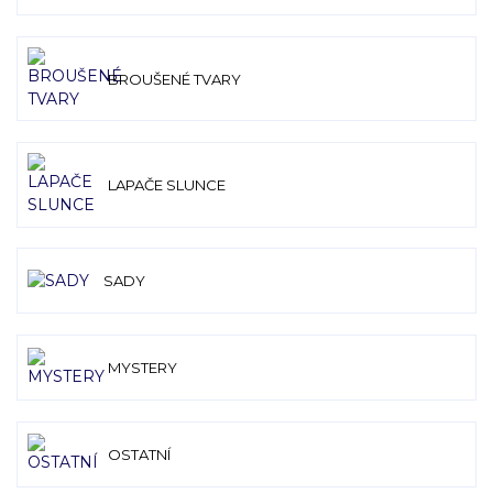
BROUŠENÉ TVARY
LAPAČE SLUNCE
SADY
MYSTERY
OSTATNÍ