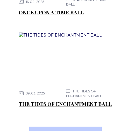
16
04
2025
BALL
ONCE UPON A TIME BALL
THE TIDES OF
09
03
2025
ENCHANTMENT BALL
THE TIDES OF ENCHANTMENT BALL