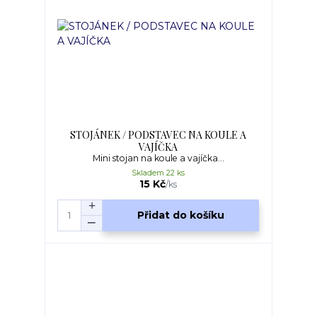
STOJÁNEK / PODSTAVEC NA KOULE A
VAJÍČKA
Mini stojan na koule a vajíčka...
Skladem 22 ks
15 Kč
/
ks
Přidat do košíku