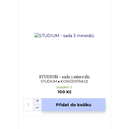
STUDIUM - sada 3 minerálů
STUDIUM ♦ KONCENTRACE
Skladem 3
100 Kč
Přidat do košíku