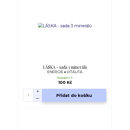
LÁSKA - sada 3 minerálů
ENERGIE ♦ VITALITA
Skladem 3
100 Kč
Přidat do košíku