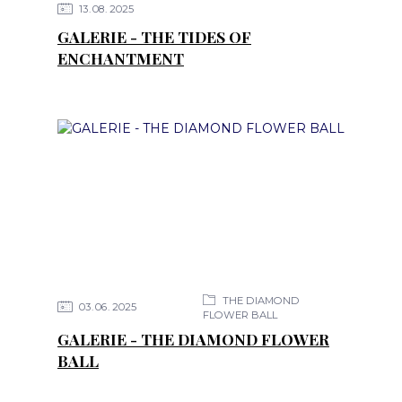
13
08
2025
GALERIE - THE TIDES OF
ENCHANTMENT
THE DIAMOND
03
06
2025
FLOWER BALL
GALERIE - THE DIAMOND FLOWER
BALL