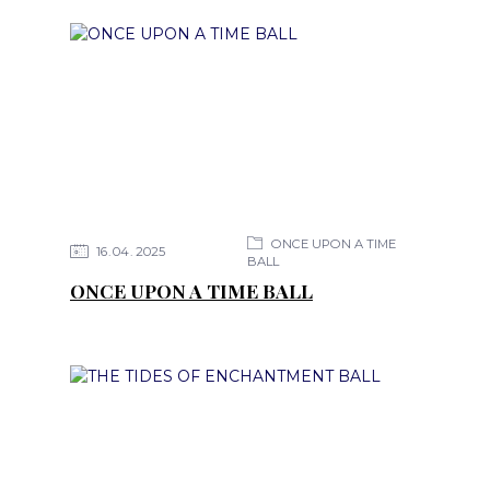
ONCE UPON A TIME
16
04
2025
BALL
ONCE UPON A TIME BALL