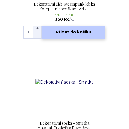
Dekorativní číše Steampunk lebka
Kompletní specifikace Velik...
Skladem 2 ks
350 Kč
/
ks
Přidat do košíku
Dekorativní soška - Smrtka
Materiál: Pryskyřice Rozměry:...