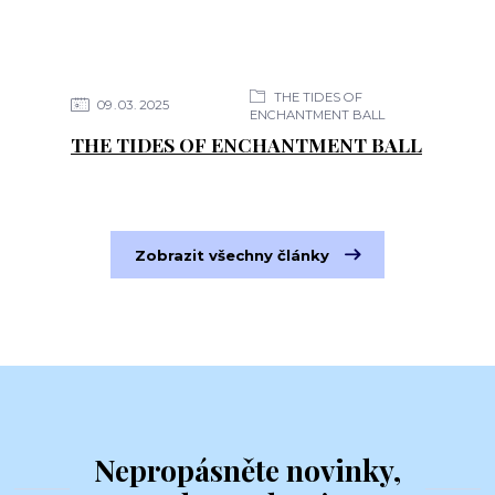
THE TIDES OF
09
03
2025
ENCHANTMENT BALL
THE TIDES OF ENCHANTMENT BALL
Zobrazit všechny články
Nepropásněte novinky,