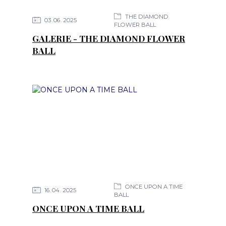
THE DIAMOND
03
06
2025
FLOWER BALL
GALERIE - THE DIAMOND FLOWER
BALL
ONCE UPON A TIME
16
04
2025
BALL
ONCE UPON A TIME BALL