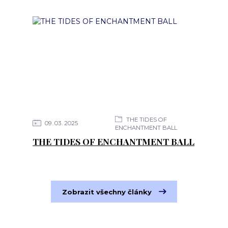
THE TIDES OF
09
03
2025
ENCHANTMENT BALL
THE TIDES OF ENCHANTMENT BALL
Zobrazit všechny články