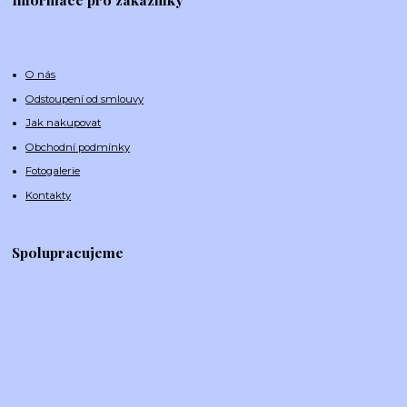
O nás
Odstoupení od smlouvy
Jak nakupovat
Obchodní podmínky
Fotogalerie
Kontakty
Spolupracujeme