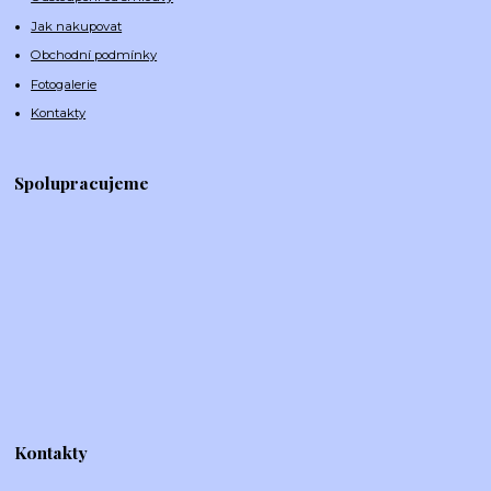
Jak nakupovat
Obchodní podmínky
Fotogalerie
Kontakty
Spolupracujeme
Kontakty