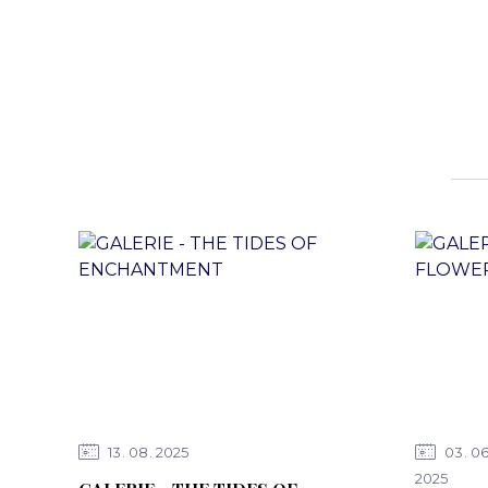
13
08
2025
03
0
2025