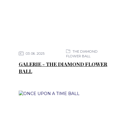
THE DIAMOND
03
06
2025
FLOWER BALL
GALERIE - THE DIAMOND FLOWER
BALL