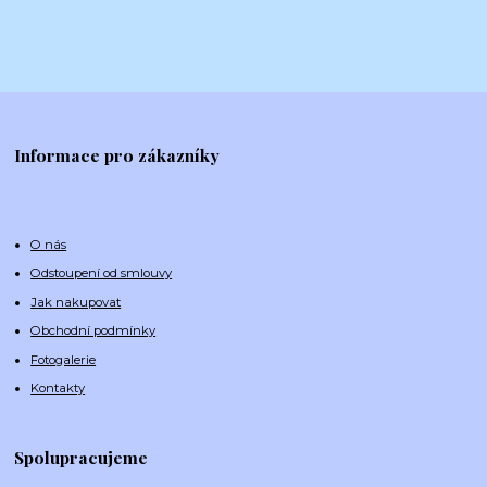
Informace pro zákazníky
O nás
Odstoupení od smlouvy
Jak nakupovat
Obchodní podmínky
Fotogalerie
Kontakty
Spolupracujeme