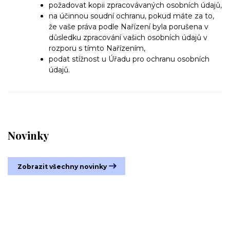
požadovat kopii zpracovávaných osobních údajů,
na účinnou soudní ochranu, pokud máte za to,
že vaše práva podle Nařízení byla porušena v
důsledku zpracování vašich osobních údajů v
rozporu s tímto Nařízením,
podat stížnost u Úřadu pro ochranu osobních
údajů.
Novinky
Zobrazit všechny novinky