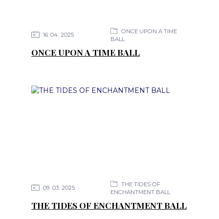
ONCE UPON A TIME
16
04
2025
BALL
ONCE UPON A TIME BALL
THE TIDES OF
09
03
2025
ENCHANTMENT BALL
THE TIDES OF ENCHANTMENT BALL