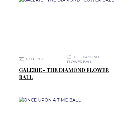
THE DIAMOND
03
06
2025
FLOWER BALL
GALERIE - THE DIAMOND FLOWER
BALL