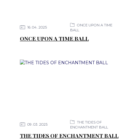
ONCE UPON A TIME
16
04
2025
BALL
ONCE UPON A TIME BALL
THE TIDES OF
09
03
2025
ENCHANTMENT BALL
THE TIDES OF ENCHANTMENT BALL