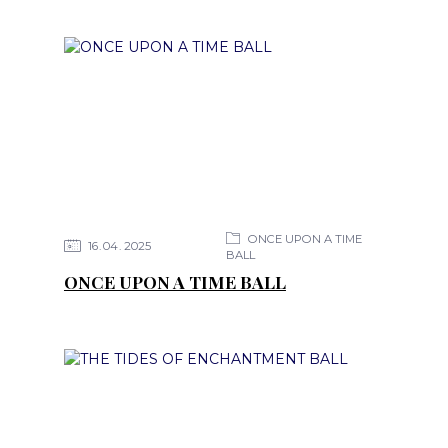
ONCE UPON A TIME
16
04
2025
BALL
ONCE UPON A TIME BALL