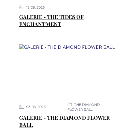
13
08
2025
GALERIE - THE TIDES OF
ENCHANTMENT
THE DIAMOND
03
06
2025
FLOWER BALL
GALERIE - THE DIAMOND FLOWER
BALL