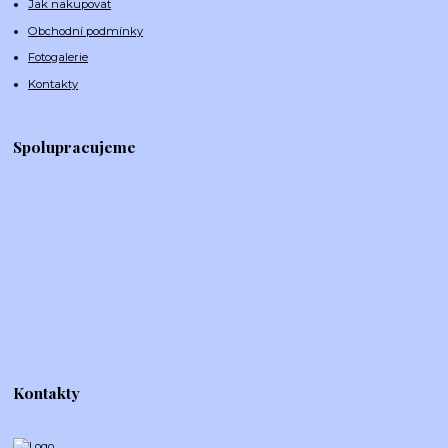
Jak nakupovat
Obchodní podmínky
Fotogalerie
Kontakty
Spolupracujeme
Kontakty