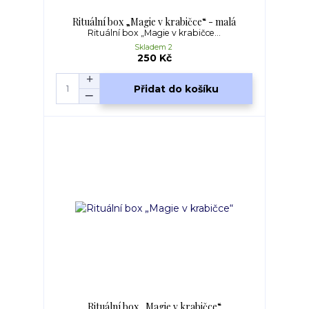
Rituální box „Magie v krabičce“ - malá
Rituální box „Magie v krabičce...
Skladem 2
250 Kč
Přidat do košíku
Rituální box „Magie v krabičce“