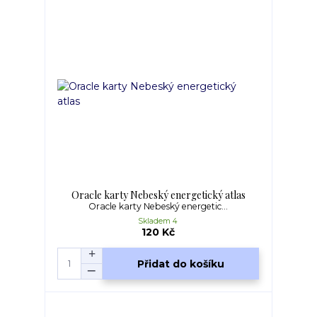
Oracle karty Nebeský energetický atlas
Oracle karty Nebeský energetic...
Skladem 4
120 Kč
Přidat do košíku