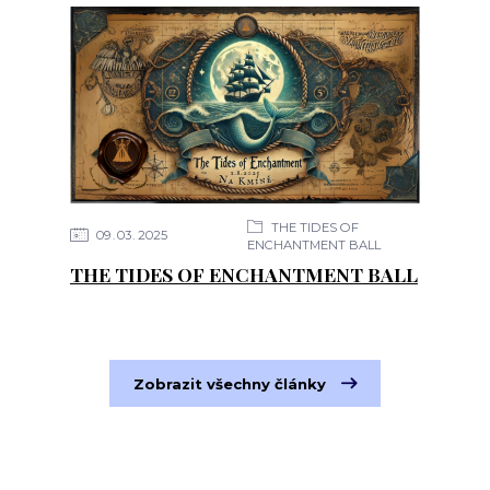
THE TIDES OF
09
03
2025
ENCHANTMENT BALL
THE TIDES OF ENCHANTMENT BALL
Zobrazit všechny články