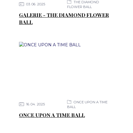
THE DIAMOND
03
06
2025
FLOWER BALL
GALERIE - THE DIAMOND FLOWER
BALL
ONCE UPON A TIME
16
04
2025
BALL
ONCE UPON A TIME BALL