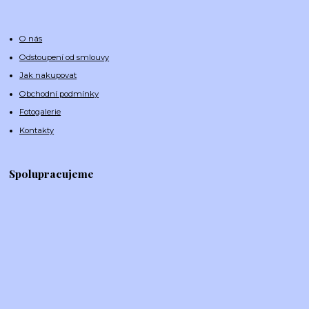
O nás
Odstoupení od smlouvy
Jak nakupovat
Obchodní podmínky
Fotogalerie
Kontakty
Spolupracujeme