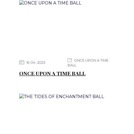
ONCE UPON A TIME
16
04
2025
BALL
ONCE UPON A TIME BALL