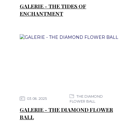
GALERIE - THE TIDES OF
ENCHANTMENT
THE DIAMOND
03
06
2025
FLOWER BALL
GALERIE - THE DIAMOND FLOWER
BALL