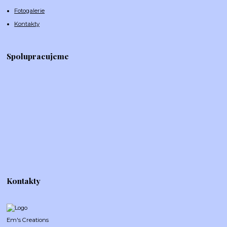
Fotogalerie
Kontakty
Spolupracujeme
Kontakty
Em's Creations