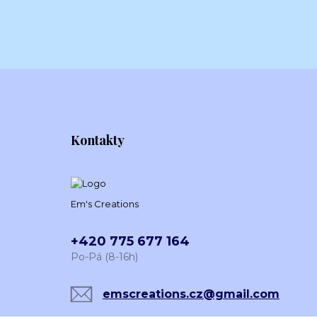
Kontakty
Em's Creations
+420 775 677 164
Po-Pá (8-16h)
emscreations.cz@gmail.com