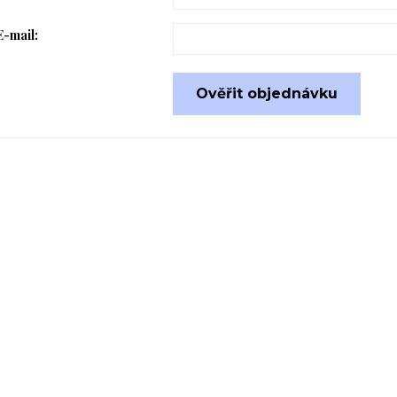
E-mail:
Ověřit objednávku