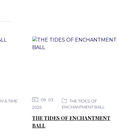
09
03
 A TIME
THE TIDES OF
ENCHANTMENT BALL
2025
THE TIDES OF ENCHANTMENT
BALL