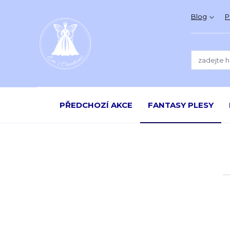
Blog
P
PŘEDCHOZÍ AKCE
FANTASY PLESY