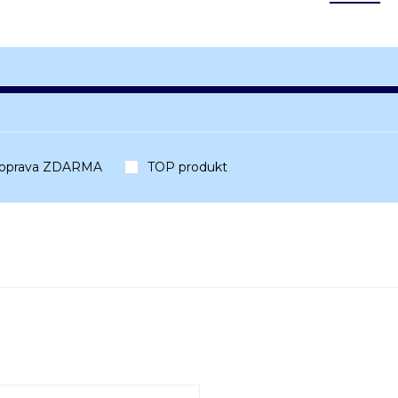
oprava ZDARMA
TOP produkt