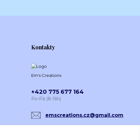
Kontakty
Em's Creations
+420 775 677 164
Po-Pá (8-16h)
emscreations.cz@gmail.com