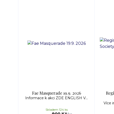
Fae Masquerade 19.9. 2026
Regi
Informace k akci ZDE ENGLISH V...
Více 
Skladem 124 ks