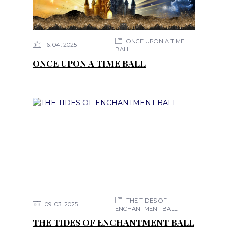
ONCE UPON A TIME
16
04
2025
BALL
ONCE UPON A TIME BALL
THE TIDES OF
09
03
2025
ENCHANTMENT BALL
THE TIDES OF ENCHANTMENT BALL