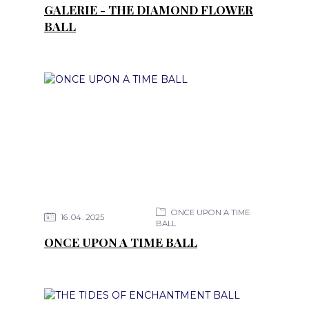
GALERIE - THE DIAMOND FLOWER
BALL
ONCE UPON A TIME
16
04
2025
BALL
ONCE UPON A TIME BALL