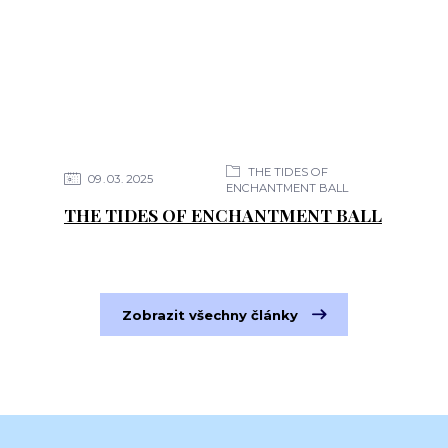
THE TIDES OF
09
03
2025
ENCHANTMENT BALL
THE TIDES OF ENCHANTMENT BALL
Zobrazit všechny články