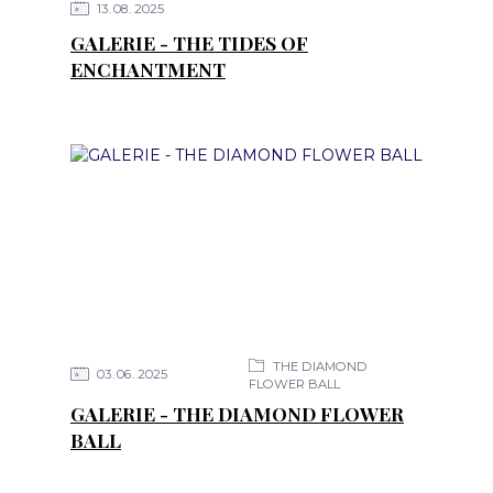
13
08
2025
GALERIE - THE TIDES OF
ENCHANTMENT
THE DIAMOND
03
06
2025
FLOWER BALL
GALERIE - THE DIAMOND FLOWER
BALL