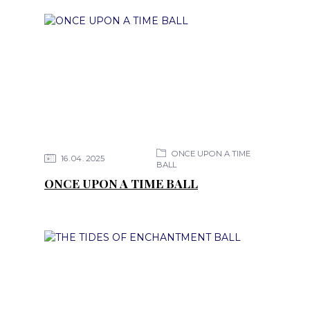
ONCE UPON A TIME
16
04
2025
BALL
ONCE UPON A TIME BALL