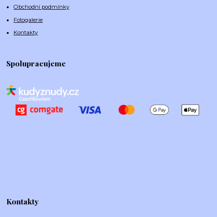
Obchodní podmínky
Fotogalerie
Kontakty
Spolupracujeme
Kontakty