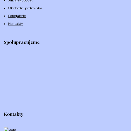
Jak nakupovat
Obchodní podmínky
Fotogalerie
Kontakty
Spolupracujeme
Kontakty