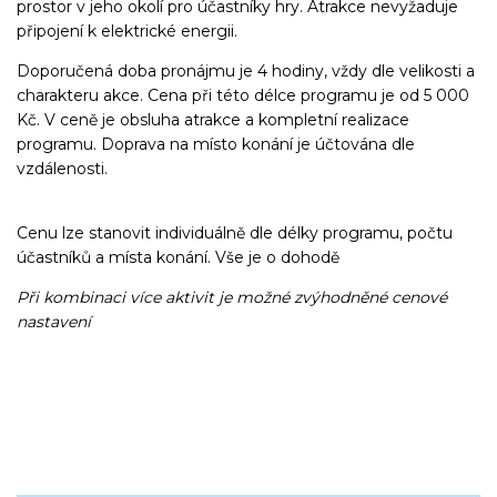
prostor v jeho okolí pro účastníky hry. Atrakce nevyžaduje
připojení k elektrické energii.
Doporučená doba pronájmu je 4 hodiny, vždy dle velikosti a
charakteru akce. Cena při této délce programu je od 5 000
Kč. V ceně je obsluha atrakce a kompletní realizace
programu. Doprava na místo konání je účtována dle
vzdálenosti.
Cenu lze stanovit individuálně dle délky programu, počtu
účastníků a místa konání. Vše je o dohodě
Při kombinaci více aktivit je možné zvýhodněné cenové
nastavení