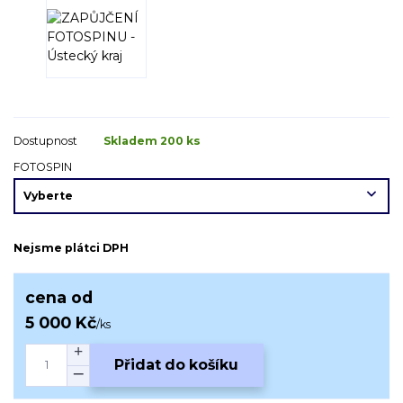
Dostupnost
Skladem 200 ks
FOTOSPIN
Nejsme plátci DPH
cena od
5 000 Kč
/
ks
Přidat do košíku