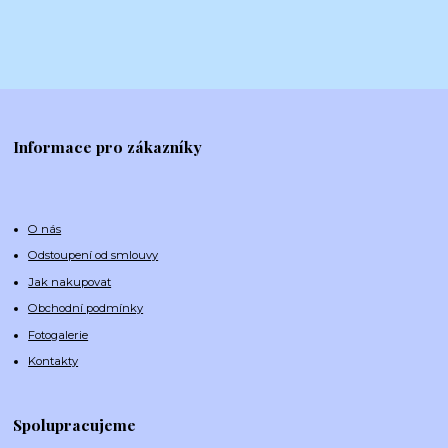
Informace pro zákazníky
O nás
Odstoupení od smlouvy
Jak nakupovat
Obchodní podmínky
Fotogalerie
Kontakty
Spolupracujeme