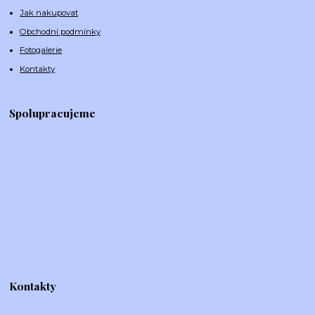
Jak nakupovat
Obchodní podmínky
Fotogalerie
Kontakty
Spolupracujeme
Kontakty