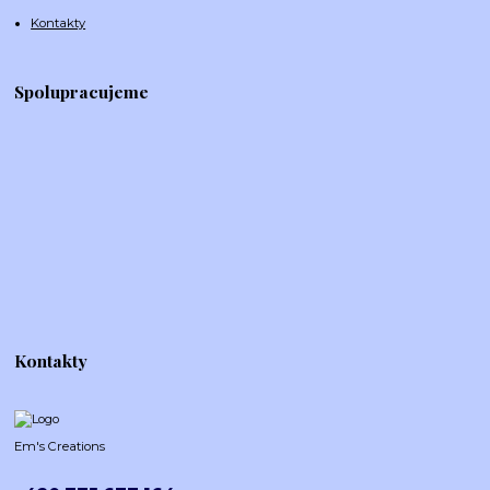
Kontakty
Spolupracujeme
Kontakty
Em's Creations