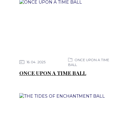
ONCE UPON A TIME
16
04
2025
BALL
ONCE UPON A TIME BALL