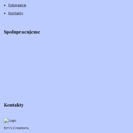
Fotogalerie
Kontakty
Spolupracujeme
Kontakty
Em's Creations