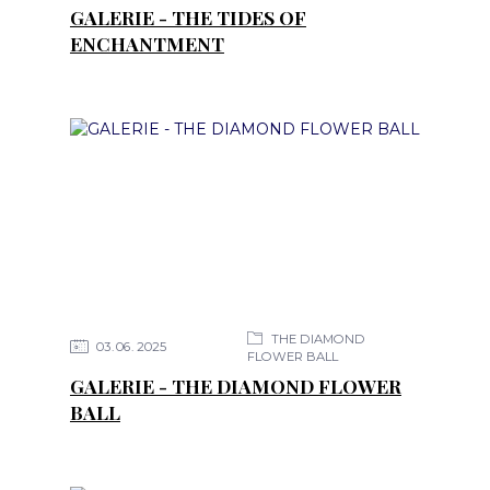
GALERIE - THE TIDES OF
ENCHANTMENT
THE DIAMOND
03
06
2025
FLOWER BALL
GALERIE - THE DIAMOND FLOWER
BALL