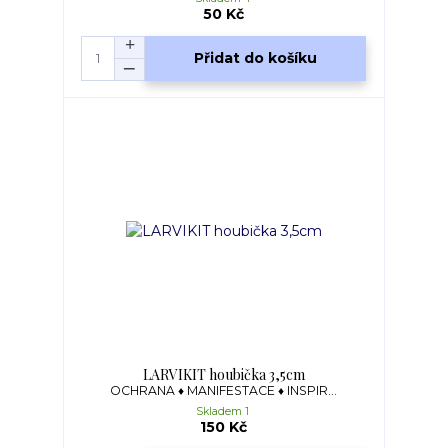
50 Kč
Přidat do košíku
LARVIKIT houbička 3,5cm
OCHRANA ♦ MANIFESTACE ♦ INSPIR...
Skladem 1
150 Kč