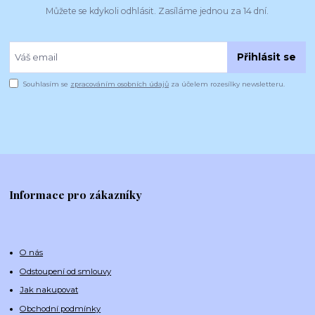
Můžete se kdykoli odhlásit. Zasíláme jednou za 14 dní.
Přihlásit se
Souhlasím se
zpracováním osobních údajů
za účelem rozesílky newsletteru.
Informace pro zákazníky
O nás
Odstoupení od smlouvy
Jak nakupovat
Obchodní podmínky