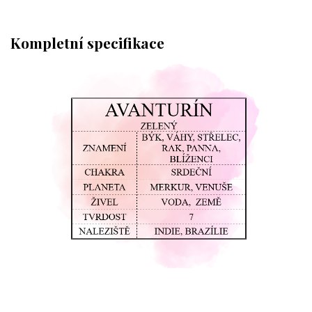
Kompletní specifikace