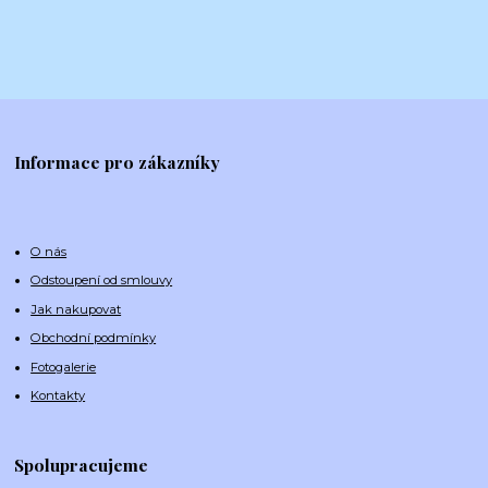
Informace pro zákazníky
O nás
Odstoupení od smlouvy
Jak nakupovat
Obchodní podmínky
Fotogalerie
Kontakty
Spolupracujeme