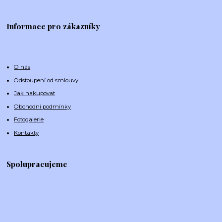
Informace pro zákazníky
O nás
Odstoupení od smlouvy
Jak nakupovat
Obchodní podmínky
Fotogalerie
Kontakty
Spolupracujeme