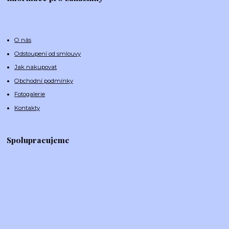
O nás
Odstoupení od smlouvy
Jak nakupovat
Obchodní podmínky
Fotogalerie
Kontakty
Spolupracujeme