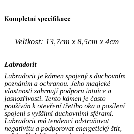
Kompletní specifikace
Velikost: 13,7cm x 8,5cm x 4cm
Labradorit
Labradorit je kámen spojený s duchovním
poznáním a ochranou. Jeho magické
vlastnosti zahrnují podporu intuice a
jasnozřivosti. Tento kámen je často
používán k otevření třetího oka a posílení
spojení s vyššími duchovními sférami.
Labradorit má tendenci odstraňovat
negativitu a podporovat energetický štít,