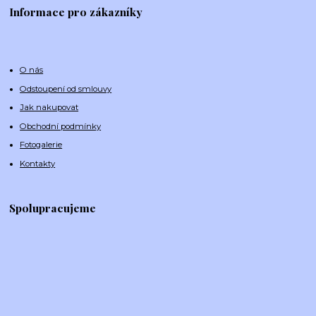
Informace pro zákazníky
O nás
Odstoupení od smlouvy
Jak nakupovat
Obchodní podmínky
Fotogalerie
Kontakty
Spolupracujeme