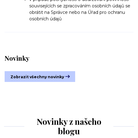
souvisejících se zpracováním osobních údajů se
obrátit na Správce nebo na Úřad pro ochranu
osobních údajů
Novinky
Zobrazit všechny novinky
Novinky z našeho
blogu