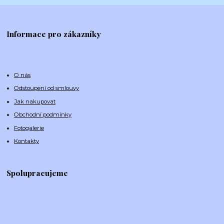
Informace pro zákazníky
O nás
Odstoupení od smlouvy
Jak nakupovat
Obchodní podmínky
Fotogalerie
Kontakty
Spolupracujeme