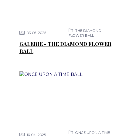
THE DIAMOND
03
06
2025
FLOWER BALL
GALERIE - THE DIAMOND FLOWER
BALL
ONCE UPON A TIME
16
04
2025