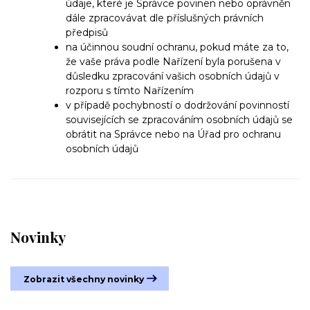
údaje, které je Správce povinen nebo oprávněn
dále zpracovávat dle příslušných právních
předpisů
na účinnou soudní ochranu, pokud máte za to,
že vaše práva podle Nařízení byla porušena v
důsledku zpracování vašich osobních údajů v
rozporu s tímto Nařízením
v případě pochybností o dodržování povinností
souvisejících se zpracováním osobních údajů se
obrátit na Správce nebo na Úřad pro ochranu
osobních údajů
Novinky
Zobrazit všechny novinky