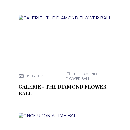
THE DIAMOND
03
06
2025
FLOWER BALL
GALERIE - THE DIAMOND FLOWER
BALL