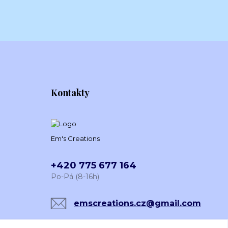
Kontakty
Em's Creations
+420 775 677 164
Po-Pá (8-16h)
emscreations.cz@gmail.com