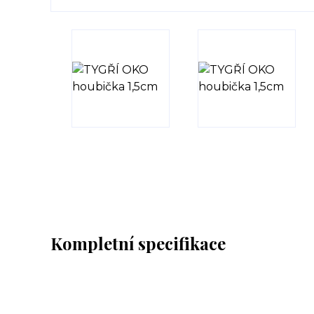
Kompletní specifikace