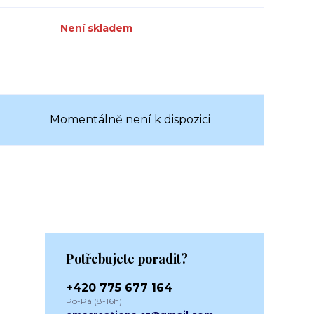
Není skladem
Momentálně není k dispozici
Potřebujete poradit?
+420 775 677 164
Po-Pá (8-16h)