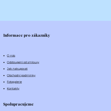
Informace pro zákazníky
O nás
Odstoupení od smlouvy
Jak nakupovat
Obchodní podmínky
Fotogalerie
Kontakty
Spolupracujeme