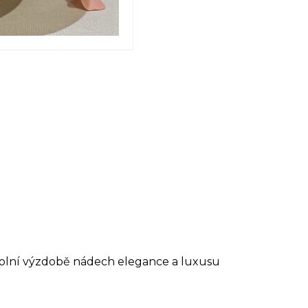
stolní výzdobě nádech elegance a luxusu