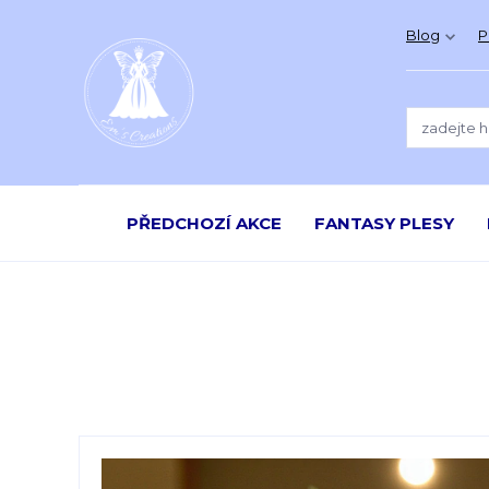
Blog
P
PŘEDCHOZÍ AKCE
FANTASY PLESY