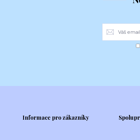
Informace pro zákazníky
Spolup