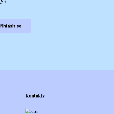
řihlásit se
Kontakty