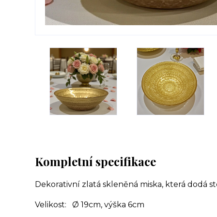
Kompletní specifikace
Dekorativní zlatá skleněná miska, která dodá 
Velikost: Ø 19cm, výška 6cm