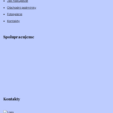
Jak nakupovat
Obchodní podmínky
Fotogalerie
Kontakty
Spolupracujeme
Kontakty