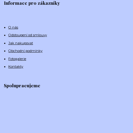
Informace pro zákazníky
O nás
Odstoupení od smlouvy
Jak nakupovat
Obchodní podmínky
Fotogalerie
Kontakty
Spolupracujeme