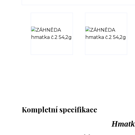
Kompletní specifikace
Hmatk