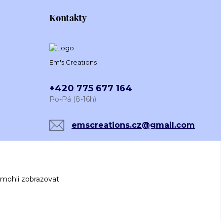
Kontakty
Em's Creations
+420 775 677 164
Po-Pá (8-16h)
emscreations.cz@gmail.com
 mohli zobrazovat