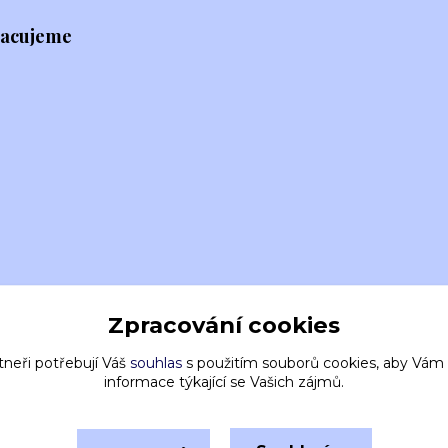
racujeme
Zpracování cookies
tneři potřebují Váš
souhlas
s použitím souborů cookies, aby Vám
informace týkající se Vašich zájmů.