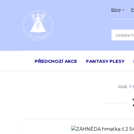
Blog
P
PŘEDCHOZÍ AKCE
FANTASY PLESY
Úvod