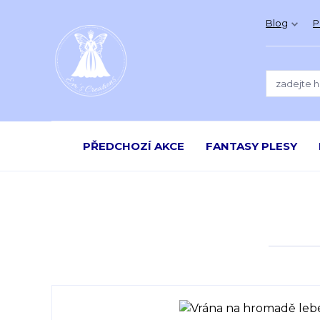
Blog
P
PŘEDCHOZÍ AKCE
FANTASY PLESY