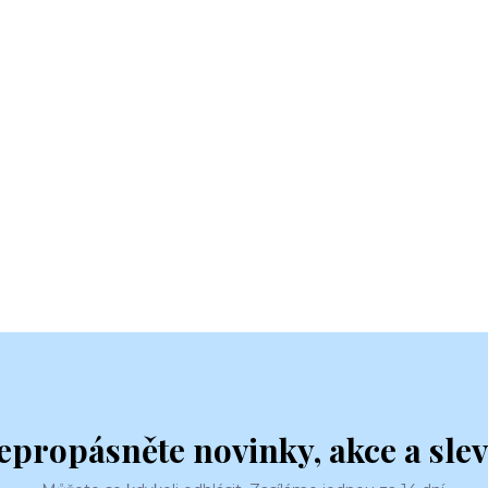
epropásněte novinky, akce a slev