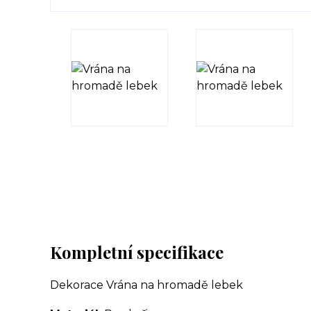
Kompletní specifikace
Dekorace Vrána na hromadě lebek