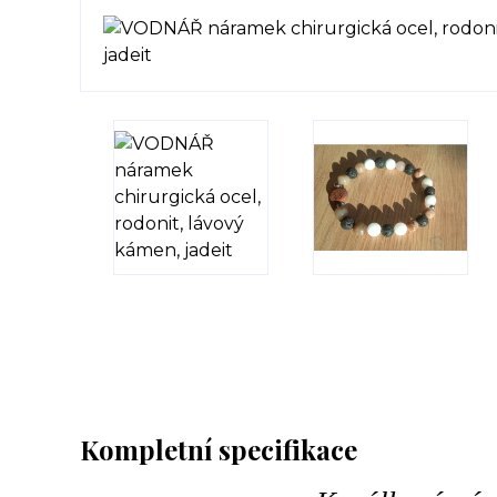
Kompletní specifikace