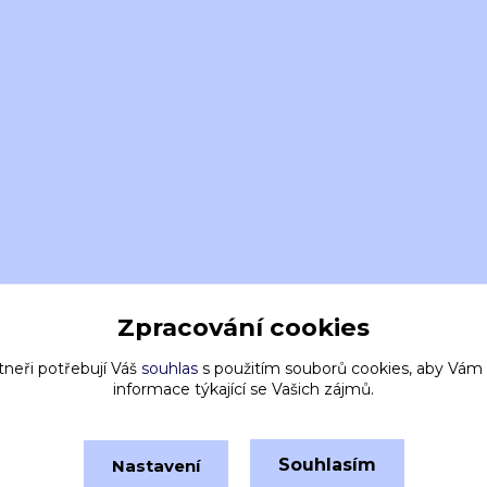
Zpracování cookies
tneři potřebují Váš
souhlas
s použitím souborů cookies, aby Vám
informace týkající se Vašich zájmů.
Souhlasím
Nastavení