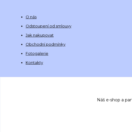
O nás
Odstoupení od smlouvy
Jak nakupovat
Obchodní podmínky
Fotogalerie
Kontakty
Náš e-shop a par