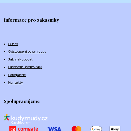
Informace pro zákazníky
O nás
Odstoupení od smlouvy
Jak nakupovat
Obchodní podmínky
Fotogalerie
Kontakty
Spolupracujeme