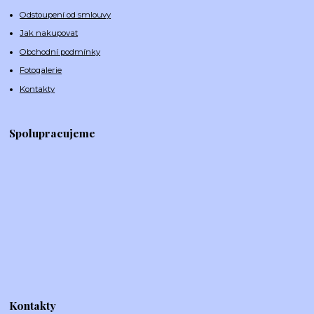
Odstoupení od smlouvy
Jak nakupovat
Obchodní podmínky
Fotogalerie
Kontakty
Spolupracujeme
Kontakty