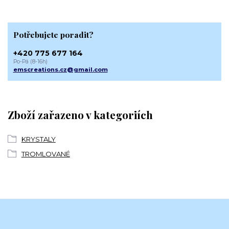
Potřebujete poradit?
+420 775 677 164
Po-Pá (8-16h)
emscreations.cz@gmail.com
Zboží zařazeno v kategoriích
KRYSTALY
TROMLOVANÉ