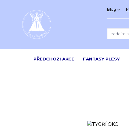
Blog
P
PŘEDCHOZÍ AKCE
FANTASY PLESY