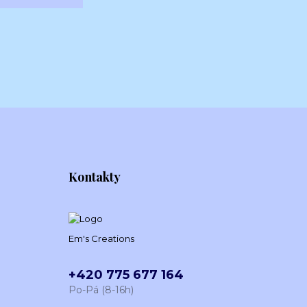
Kontakty
Em's Creations
+420 775 677 164
Po-Pá (8-16h)