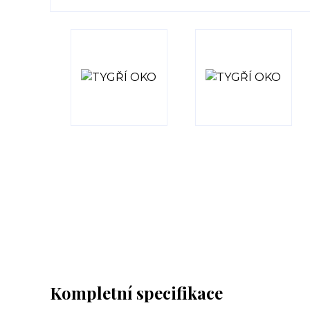
Kompletní specifikace