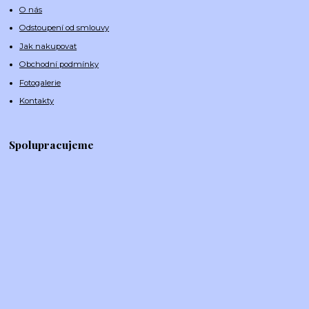
O nás
Odstoupení od smlouvy
Jak nakupovat
Obchodní podmínky
Fotogalerie
Kontakty
Spolupracujeme