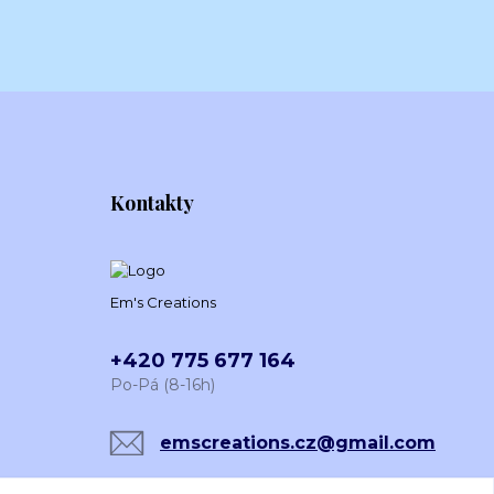
Kontakty
Em's Creations
+420 775 677 164
Po-Pá (8-16h)
emscreations.cz@gmail.com