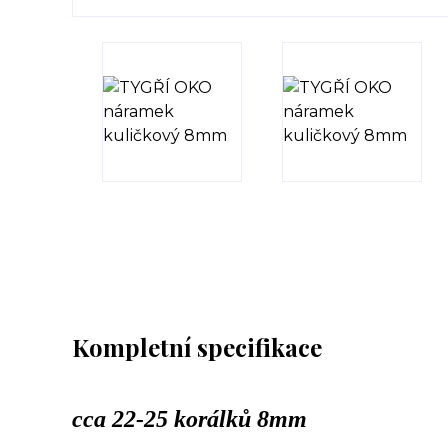
Kompletní specifikace
cca 22-25 korálků 8mm