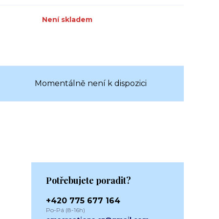
Není skladem
Momentálně není k dispozici
Potřebujete poradit?
+420 775 677 164
Po-Pá (8-16h)