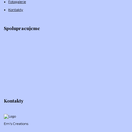
Fotogalerie
Kontakty
Spolupracujeme
Kontakty
Em's Creations