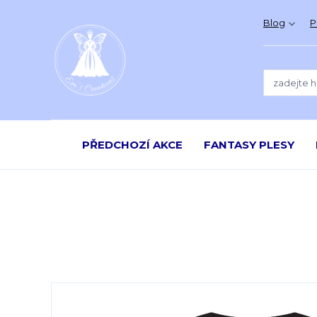
Blog
P
PŘEDCHOZÍ AKCE
FANTASY PLESY