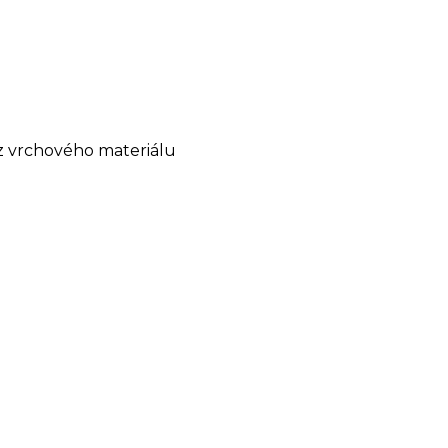
 z vrchového materiálu