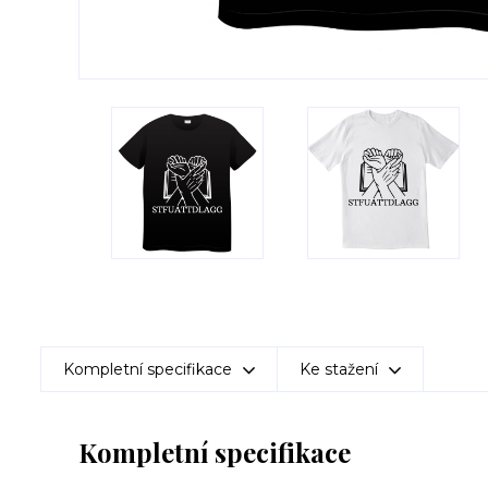
Kompletní specifikace
Ke stažení
Kompletní specifikace