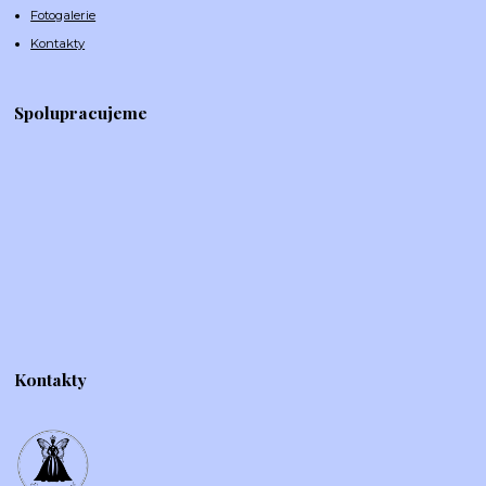
Fotogalerie
Kontakty
Spolupracujeme
Kontakty