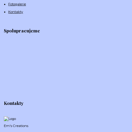
Fotogalerie
Kontakty
Spolupracujeme
Kontakty
Em's Creations