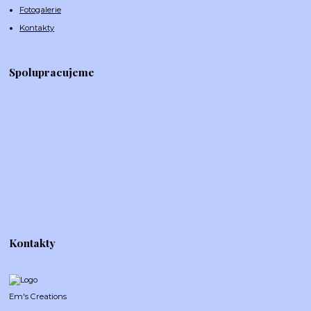
Fotogalerie
Kontakty
Spolupracujeme
Kontakty
Em's Creations