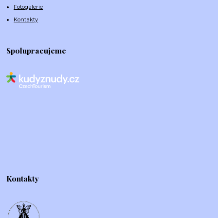
Fotogalerie
Kontakty
Spolupracujeme
Kontakty