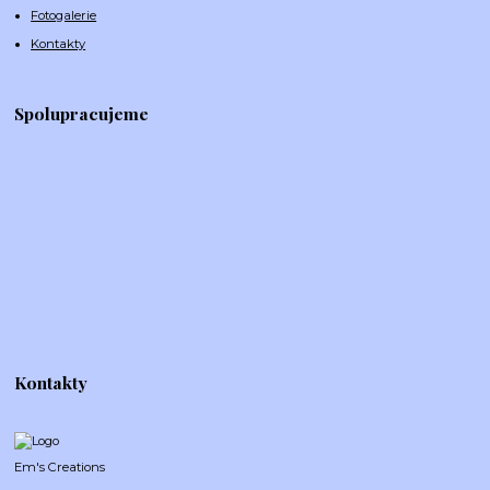
Fotogalerie
Kontakty
Spolupracujeme
Kontakty
Em's Creations