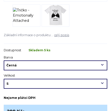
Základní informace o produktu:...
celý popis
Dostupnost
Skladem 5 ks
Barva
Velikost
Nejsme plátci DPH