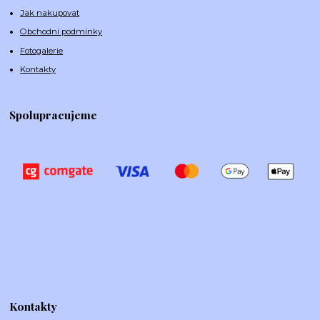
Jak nakupovat
Obchodní podmínky
Fotogalerie
Kontakty
Spolupracujeme
Kontakty