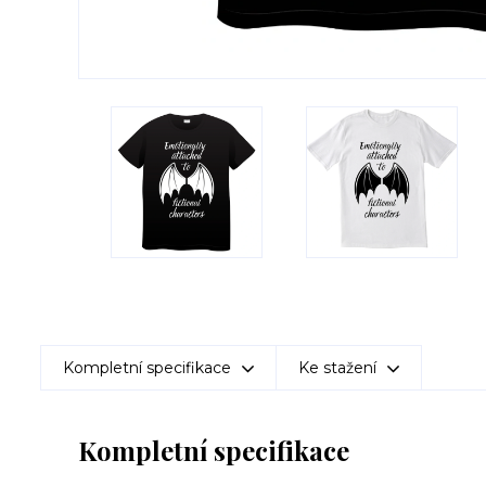
Kompletní specifikace
Ke stažení
Kompletní specifikace