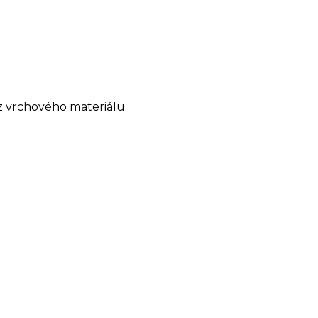
 z vrchového materiálu