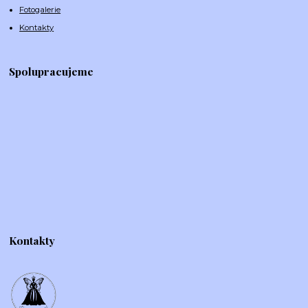
Fotogalerie
Kontakty
Spolupracujeme
Kontakty